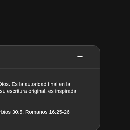
Dios. Es la autoridad final en la
u escritura original, es inspirada
erbios 30:5; Romanos 16:25-26