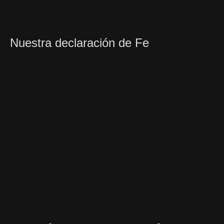
Nuestra declaración de Fe