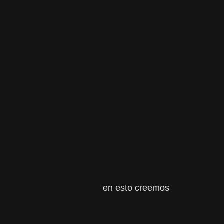
en esto creemos