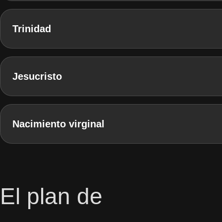
Trinidad
Jesucristo
Nacimiento virginal
El plan de