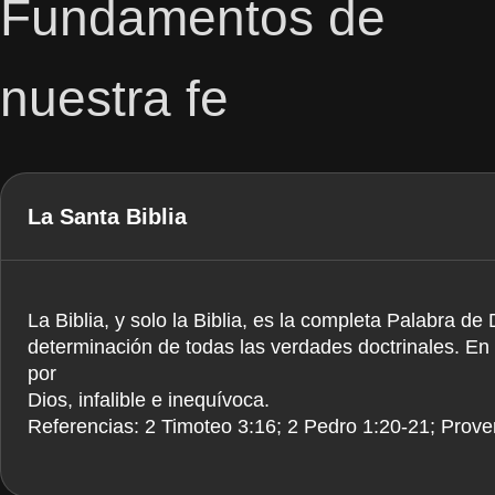
Fundamentos de
nuestra fe
La Santa Biblia
La Biblia, y solo la Biblia, es la completa Palabra de 
determinación de todas las verdades doctrinales. En s
por
Dios, infalible e inequívoca.
Referencias: 2 Timoteo 3:16; 2 Pedro 1:20-21; Prov