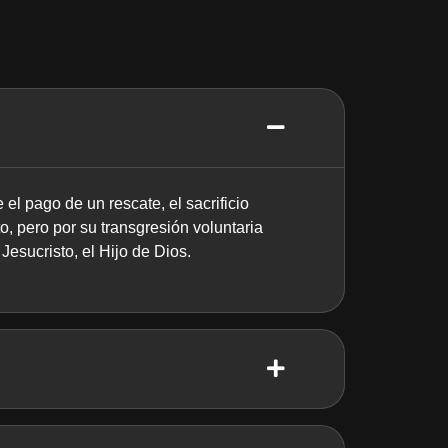
el pago de un rescate, el sacrificio
o, pero por su transgresión voluntaria
esucristo, el Hijo de Dios.