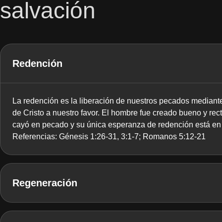
salvación
Redención
La redención es la liberación de nuestros pecados mediante 
de Cristo a nuestro favor. El hombre fue creado bueno y rect
cayó en pecado y su única esperanza de redención está en J
Referencias: Génesis 1:26-31, 3:1-7; Romanos 5:12-21
Regeneración