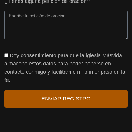
¿Tienes alguna petición de oración?
Doy consentimiento para que la iglesia Másvida
almacene estos datos para poder ponerse en
contacto conmigo y facilitarme mi primer paso en la
fe.
ENVIAR REGISTRO