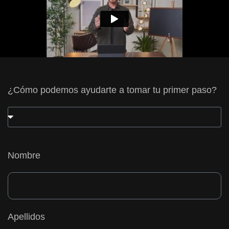
¿Cómo podemos ayudarte a tomar tu primer paso?
Nombre
Apellidos