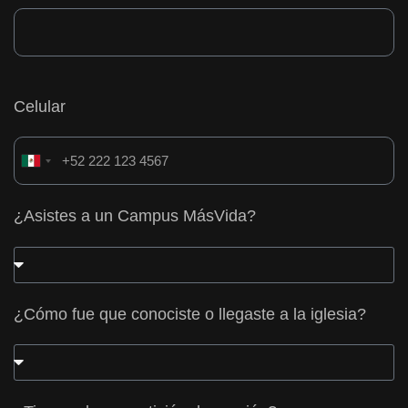
Celular
Mexico
+52
¿Asistes a un Campus MásVida?
¿Cómo fue que conociste o llegaste a la iglesia?